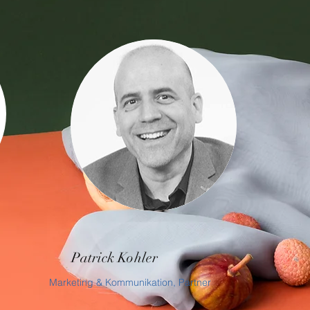
Patrick Kohler
Marketing & Kommunikation, Partner